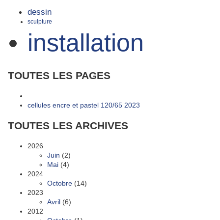
dessin
sculpture
installation
TOUTES LES PAGES
cellules encre et pastel 120/65 2023
TOUTES LES ARCHIVES
2026
Juin
(2)
Mai
(4)
2024
Octobre
(14)
2023
Avril
(6)
2012