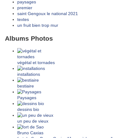
paysages
premier
saint Gengoux le national 2021
textes
un fruit bien trop mur
Albums Photos
végétal et tornades
installations
bestiaire
Paysages
dessins bio
un peu de vieux