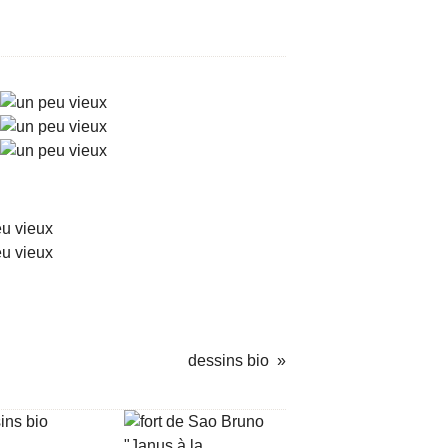
dessins bio