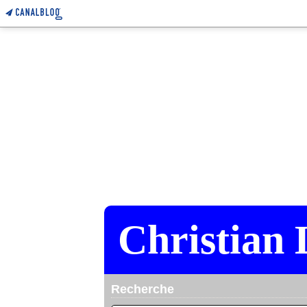
Christian 
Recherche