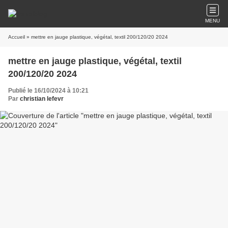
MENU
Accueil
» mettre en jauge plastique, végétal, textil 200/120/20 2024
mettre en jauge plastique, végétal, textil
200/120/20 2024
Publié le 16/10/2024 à 10:21
Par
christian lefevr