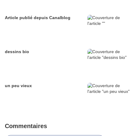
Article publié depuis Canalblog
dessins bio
un peu vieux
Commentaires