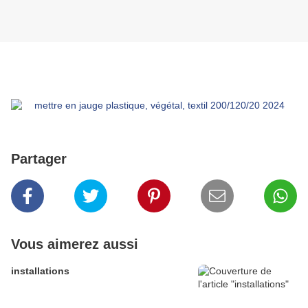
Partager
Vous aimerez aussi
installations