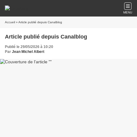
MENU
Accueil
» Article publié depuis Canalblog
Article publié depuis Canalblog
Publié le 29/05/2026 à 10:20
Par
Jean Michel Albert