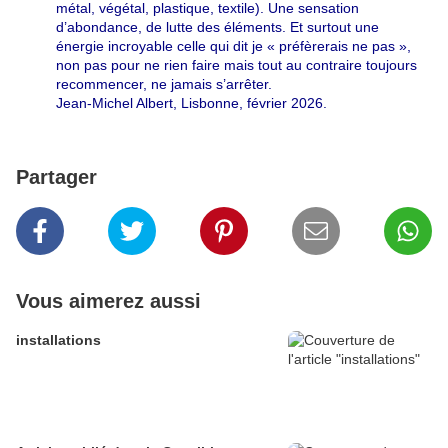
métal, végétal, plastique, textile). Une sensation
d’abondance, de lutte des éléments. Et surtout une
énergie incroyable celle qui dit je « préfèrerais ne pas »,
non pas pour ne rien faire mais tout au contraire toujours
recommencer, ne jamais s’arrêter.
Jean-Michel Albert, Lisbonne, février 2026.
Partager
Vous aimerez aussi
installations