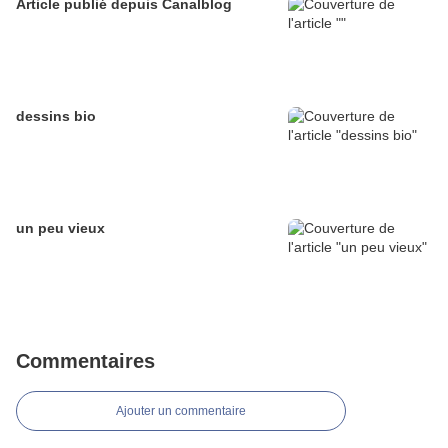
Article publié depuis Canalblog
dessins bio
un peu vieux
Commentaires
Ajouter un commentaire