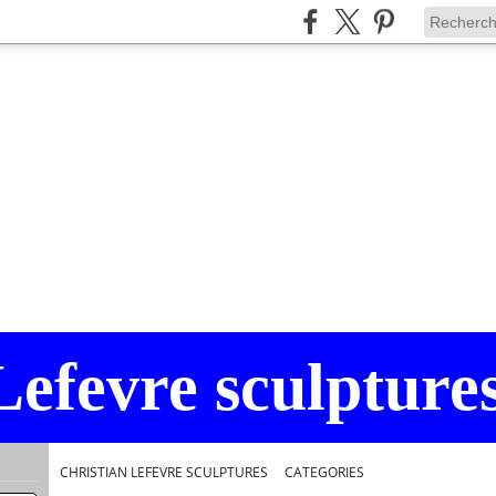
Lefevre sculpture
CHRISTIAN LEFEVRE SCULPTURES
>
CATEGORIES
>