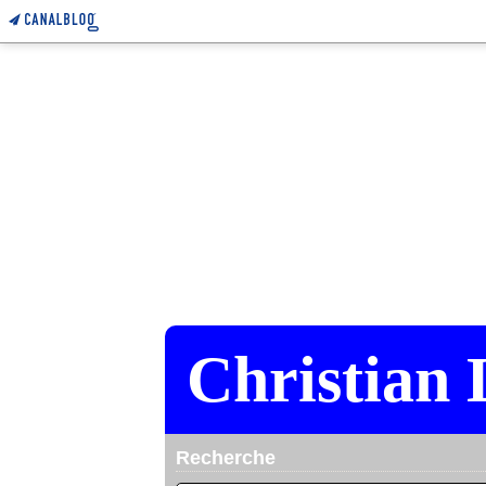
Christian 
Recherche